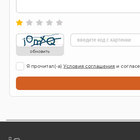
обновить
Я прочитал(-а)
Условия соглашения
и согласе