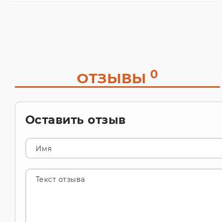
0
ОТЗЫВЫ
Оставить отзыв
Имя
Текст отзыва