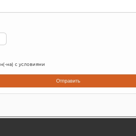
н(-на) с условиями