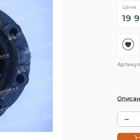
Цена
19 
Артикул
Описан