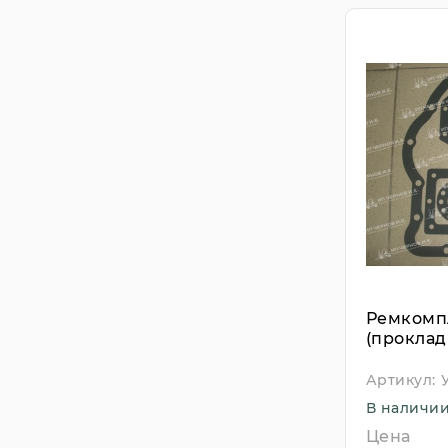
Ремкомп
(проклад
Артикул:
В наличи
Цена