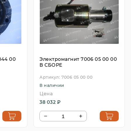
844 00
Электромагнит 7006 05 00 00
В СБОРЕ
Артикул:
7006 05 00 00
В наличии
Цена
38 032 ₽