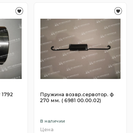
 1792
Пружина возвр.сервотор. ф
270 мм. ( 6981 00.00.02)
В наличии
Цена