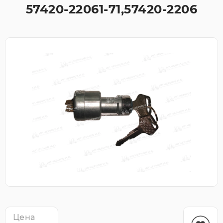
57420-22061-71,57420-2206
Цена