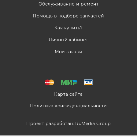
Обслуживание и ремонт
Помощь в подборе запчастей
Как купить?
Личный кабинет
Мои заказы
Карта сайта
Политика конфиденциальности
Проект разработан:
RuMedia Group