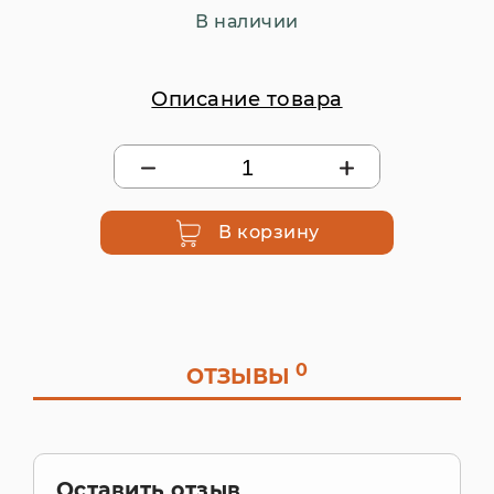
В наличии
Описание товара
В корзину
0
ОТЗЫВЫ
Оставить отзыв