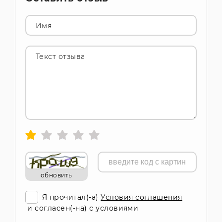
Имя
Текст отзыва
обновить
Я прочитал(-а)
Условия соглашения
и согласен(-на) с условиями