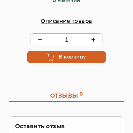
В наличии
Описание товара
В корзину
0
ОТЗЫВЫ
Оставить отзыв