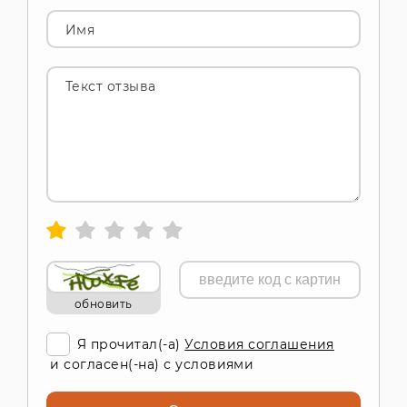
Имя
Текст отзыва
обновить
Я прочитал(-а)
Условия соглашения
и согласен(-на) с условиями