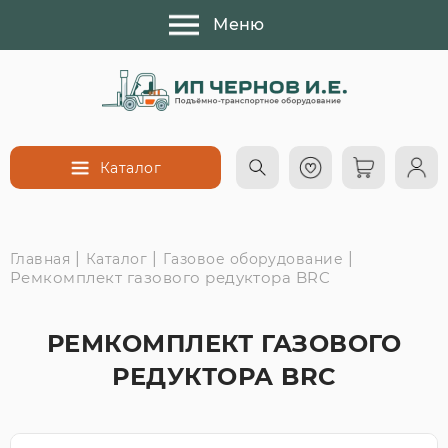
Меню
Каталог
|
|
|
Главная
Каталог
Газовое оборудование
Ремкомплект газового редуктора BRC
РЕМКОМПЛЕКТ ГАЗОВОГО
РЕДУКТОРА BRC