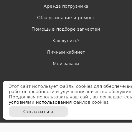
Аренда погрузчика
Обслуживание и ремонт
Помощь в подборе запчастей
Как купить?
Личный кабинет
Мои заказы
Этот сайт использует файлы cookies для обеспечени
работоспособности и улучшения качества обслужив
Продолжая использовать наш сайт, вы соглашаетесь
условиями использования
файлов cookies.
Карта сайта
Согласиться
Политика конфиденциальности