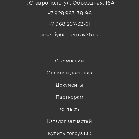
г. Ставрополь, ул. Объездная, 16А
+7 928 963-38-96
+7 968 267-32-61
arseniy@chernov26.ru
О компании
Оплата и доставка
Документы
Партнерам
Контакты
Каталог запчастей
Купить погрузчик