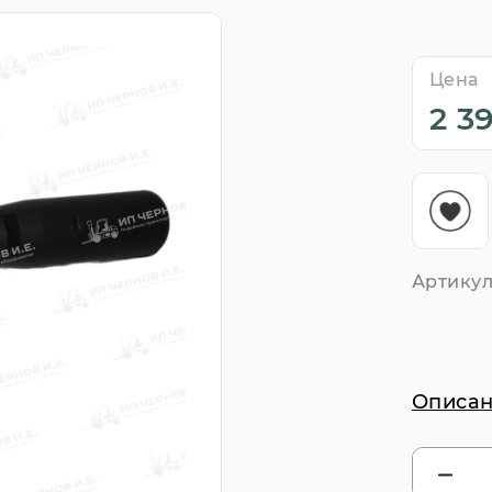
Цена
2 3
Артикул
Описан