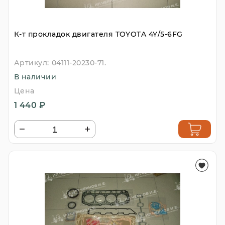
К-т прокладок двигателя TOYOTA 4Y/5-6FG
Артикул:
04111-20230-71.
В наличии
Цена
1 440 ₽