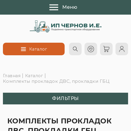
Меню
Каталог
|
|
Главная
Каталог
Комплекты прокладок ДВС, прокладки ГБЦ
ФИЛЬТРЫ
КОМПЛЕКТЫ ПРОКЛАДОК
ДВС, ПРОКЛАДКИ ГБЦ