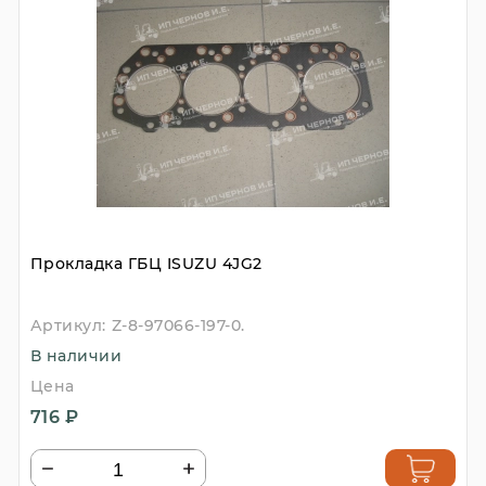
Прокладка ГБЦ ISUZU 4JG2
Артикул:
Z-8-97066-197-0.
В наличии
Цена
716 ₽