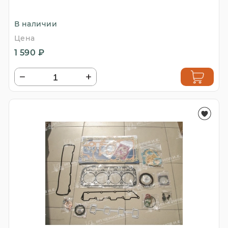
В наличии
Цена
1 590 ₽