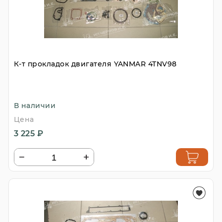
К-т прокладок двигателя YANMAR 4TNV98
В наличии
Цена
3 225 ₽