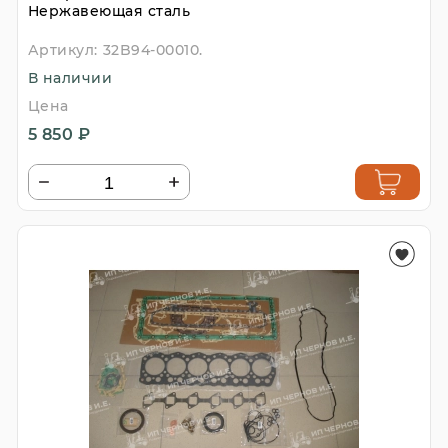
Нержавеющая сталь
Артикул:
32B94-00010.
В наличии
Цена
5 850 ₽