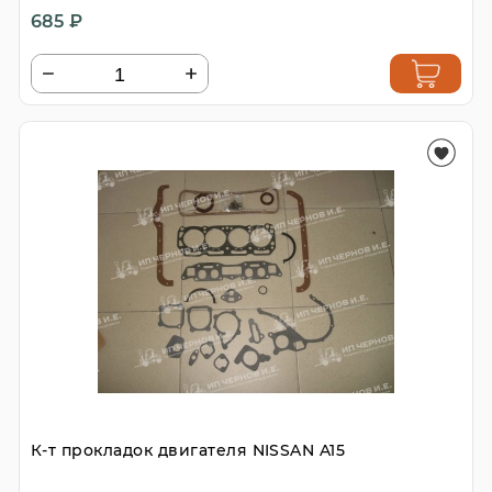
685 ₽
К-т прокладок двигателя NISSAN A15