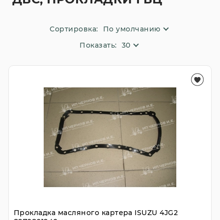
Сортировка:
По умолчанию
Показать:
30
Прокладка масляного картера ISUZU 4JG2