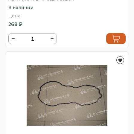
В наличии
Цена
268 ₽