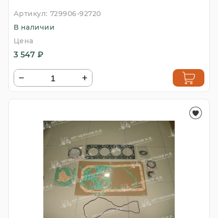
Артикул:
729906-92720
В наличии
Цена
3 547 ₽