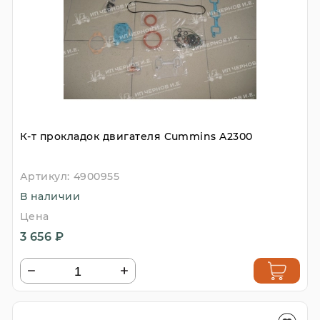
К-т прокладок двигателя Cummins A2300
Артикул:
4900955
В наличии
Цена
3 656 ₽