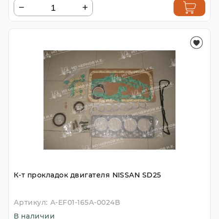
К-т прокладок двигателя NISSAN SD25
Артикул:
A-EF01-165A-0024B
В наличии